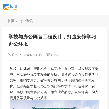
首页
行业资讯
学校与办公隔音工程设计，打造安静学习
办公环境
亿派声学
2026-03-19
阅读
890
学校、幼儿园、培训机构、写字楼、办公室，是人群高度集
中、对安静环境要求极高的场所。噪音过大会直接降低学习
效率、影响专注力、破坏办公氛围，甚至影响孩子听力发
育。亿派结合学校与办公场所的特殊需求，打造环保、安
全、高效的
隔音解决方案
，用专业产品守护安静环境，助力
提升教学质量与办公效率。