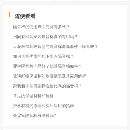
随便看看
隔音棉的使用寿命究竟有多长？
房间有回音安装隔音棉真的有用吗？
天花板加装隔音毡与隔音棉能降低楼上噪音吗？
如何选择优质的包下水管隔音棉？
哪种隔音棉产品好？亿派隔音棉如何？
玻璃纤维保温棉的耐温极限及其应用解析
家装新手如何选择性价比高的隔音棉？
常见的保温材料和价格
声学材料的原理和实际应用的指南
会议室隔音板有甲醛吗?