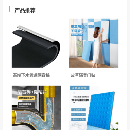
产品推荐
高端下水管道隔音棉
皮革隔音门贴