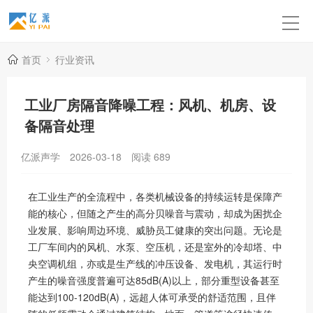
首页
行业资讯
工业厂房隔音降噪工程：风机、机房、设
备隔音处理
亿派声学
2026-03-18
阅读
689
在工业生产的全流程中，各类机械设备的持续运转是保障产
能的核心，但随之产生的高分贝噪音与震动，却成为困扰企
业发展、影响周边环境、威胁员工健康的突出问题。无论是
工厂车间内的风机、水泵、空压机，还是室外的冷却塔、中
央空调机组，亦或是生产线的冲压设备、发电机，其运行时
产生的噪音强度普遍可达85dB(A)以上，部分重型设备甚至
能达到100-120dB(A)，远超人体可承受的舒适范围，且伴