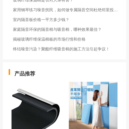
家用钢琴练习噪音扰民，如何做专属隔音空间杜绝邻里投诉？
室内隔音板价格一平方多少钱？
家庭隔音环保的隔音棉与吸音棉，哪种效果最佳？
揭秘玻璃纤维保温棉板的市场行情和价格
终结噪音污染？聚酯纤维吸音棉的施工方法引起争议！
产品推荐