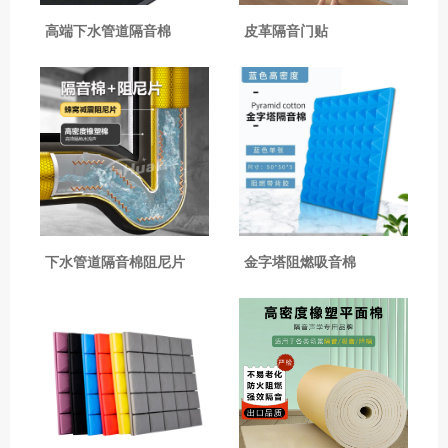
高端下水管道隔音棉
皮革隔音门贴
下水管道隔音棉阻尼片
金字塔阻燃吸音棉