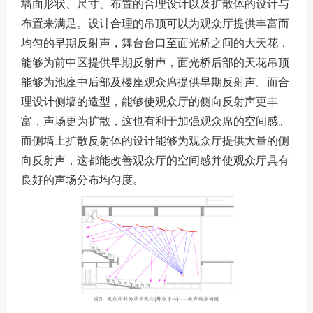
墙面形状、尺寸、布置的合理设计以及扩散体的设计与
布置来满足。设计合理的吊顶可以为观众厅提供丰富而
均匀的早期反射声，舞台台口至面光桥之间的大天花，
能够为前中区提供早期反射声，面光桥后部的天花吊顶
能够为池座中后部及楼座观众席提供早期反射声。而合
理设计侧墙的造型，能够使观众厅的侧向反射声更丰
富，声场更为扩散，这也有利于加强观众席的空间感。
而侧墙上扩散反射体的设计能够为观众厅提供大量的侧
向反射声，这都能改善观众厅的空间感并使观众厅具有
良好的声场分布均匀度。