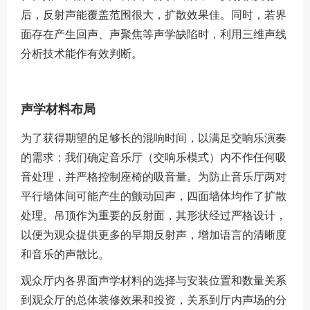
后，反射声能覆盖范围很大，扩散效果佳。同时，若界
面存在产生回声、声聚焦等声学缺陷时，利用三维声线
分析技术能作有效判断。
声学材料布局
为了获得期望的足够长的混响时间，以满足交响乐演奏
的需求；我们确定音乐厅（交响乐模式）内不作任何吸
音处理，并严格控制座椅的吸音量。为防止音乐厅两对
平行墙体间可能产生的颤动回声，四面墙体均作了扩散
处理。吊顶作为重要的反射面，其形状经过严格设计，
以便为观众提供更多的早期反射声，增加语言的清晰度
和音乐的声散比。
观众厅内各界面声学材料的选择与安装位置和数量关系
到观众厅的总体装修效果和投资，关系到厅内声场的分