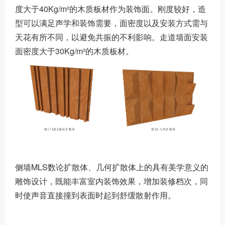
度大于40Kg/m²的木质板材作为装饰面。刚度较好，造
型可以满足声学和装饰需要，面密度以及安装方式需与
天花有所不同，以避免共振的不利影响。走道墙面安装
面密度大于30Kg/m²的木质板材。
侧墙MLS数论扩散体、几何扩散体上的具有美学意义的
雕饰设计，既能丰富室内装饰效果，增加装修档次，同
时使声音直接撞到表面时起到舒缓散射作用。