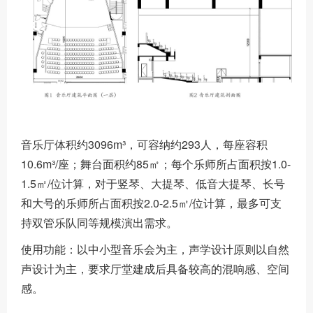
音乐厅体积约3096m³，可容纳约293人，每座容积
10.6m³/座；舞台面积约85㎡；每个乐师所占面积按1.0-
1.5㎡/位计算，对于竖琴、大提琴、低音大提琴、长号
和大号的乐师所占面积按2.0-2.5㎡/位计算，最多可支
持双管乐队同等规模演出需求。
使用功能：以中小型音乐会为主，声学设计原则以自然
声设计为主，要求厅堂建成后具备较高的混响感、空间
感。