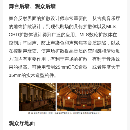
舞台后墙、观众后墙
舞台反射界面的扩散设计师非常重要的，从古典音乐厅
的雕饰扩散设计，到现代剧场的几何扩散体以及MLS、
QRD扩散体设计得到广泛的应用。MLS数论扩散体在
控制厅堂回声、防止声染色和声聚焦等音质缺陷，以及
在控制声衰变、使声场扩散提高音质的空间感和清晰度
方面均有重要作用，有利于声场的扩散，有利于音质效
果的提高。可使用预制25mmGRG造型，或者厚度大于
35mm的实木造型构件。
观众厅地面