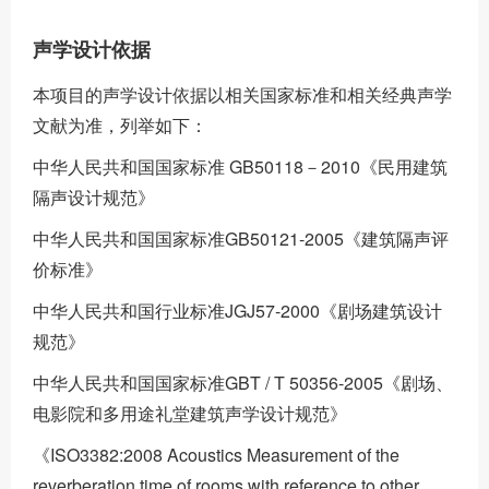
声学设计依据
本项目的声学设计依据以相关国家标准和相关经典声学
文献为准，列举如下：
中华人民共和国国家标准 GB50118－2010《民用建筑
隔声设计规范》
中华人民共和国国家标准GB50121-2005《建筑隔声评
价标准》
中华人民共和国行业标准JGJ57-2000《剧场建筑设计
规范》
中华人民共和国国家标准GBT / T 50356-2005《剧场、
电影院和多用途礼堂建筑声学设计规范》
《ISO3382:2008 Acoustics Measurement of the
reverberation time of rooms with reference to other