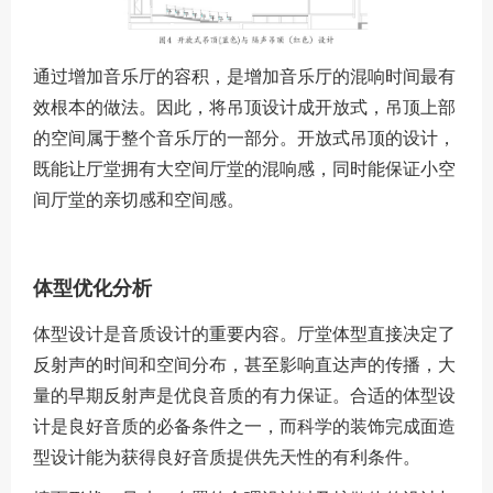
通过增加音乐厅的容积，是增加音乐厅的混响时间最有
效根本的做法。因此，将吊顶设计成开放式，吊顶上部
的空间属于整个音乐厅的一部分。开放式吊顶的设计，
既能让厅堂拥有大空间厅堂的混响感，同时能保证小空
间厅堂的亲切感和空间感。
体型优化分析
体型设计是音质设计的重要内容。厅堂体型直接决定了
反射声的时间和空间分布，甚至影响直达声的传播，大
量的早期反射声是优良音质的有力保证。合适的体型设
计是良好音质的必备条件之一，而科学的装饰完成面造
型设计能为获得良好音质提供先天性的有利条件。