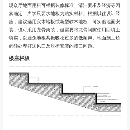
观众厅地面用料可根据装修标准、清洁要求及经济等因
素确定，声学只要求地板为贴实材料。根据以往设计经
验，建议选用实木地板或新型软木地板，可实贴地面安
装，也可采用龙骨架装，但需要将龙骨间隙使用回填土
填实，以避免地板共振吸收过多的低频声。地面施工还
必须处理好送风口及座椅安装的接口问题。
楼座栏板