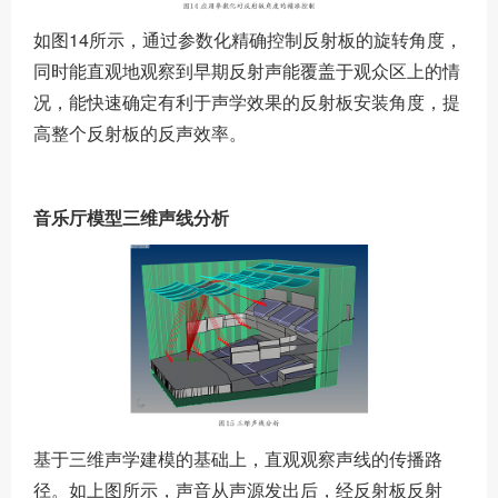
如图14所示，通过参数化精确控制反射板的旋转角度，
同时能直观地观察到早期反射声能覆盖于观众区上的情
况，能快速确定有利于声学效果的反射板安装角度，提
高整个反射板的反声效率。
音乐厅模型三维声线分析
基于三维声学建模的基础上，直观观察声线的传播路
径。如上图所示，声音从声源发出后，经反射板反射