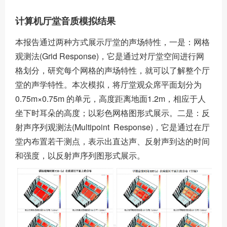
计算机厅堂音质模拟结果
本报告通过两种方式展示厅堂的声场特性，一是：网格
观测法(Grid Response)，它是通过对厅堂空间进行网
格划分，研究每个网格的声场特性，就可以了解整个厅
堂的声学特性。本次模拟，将厅堂观众席平面划分为
0.75m×0.75m 的单元，高度距离地面1.2m，相应于人
坐下时耳朵的高度；以彩色网格图形式展示。二是：反
射声序列观测法(Multipoint Response)，它是通过在厅
堂内布置若干测点，表示出直达声、反射声到达的时间
和强度，以反射声序列图形式展示。