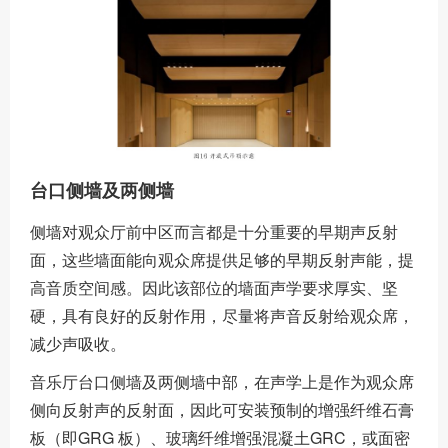
台口侧墙及两侧墙
侧墙对观众厅前中区而言都是十分重要的早期声反射
面，这些墙面能向观众席提供足够的早期反射声能，提
高音质空间感。因此该部位的墙面声学要求厚实、坚
硬，具有良好的反射作用，尽量将声音反射给观众席，
减少声吸收。
音乐厅台口侧墙及两侧墙中部，在声学上是作为观众席
侧向反射声的反射面，因此可安装预制的增强纤维石膏
板（即GRG 板）、玻璃纤维增强混凝土GRC，或面密