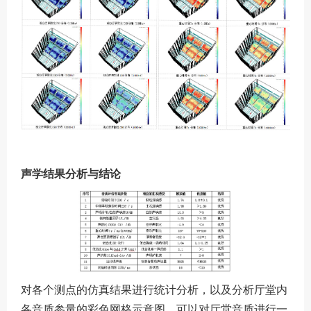
声学结果分析与结论
对各个测点的仿真结果进行统计分析，以及分析厅堂内
各音质参量的彩色网格示意图，可以对厅堂音质进行一