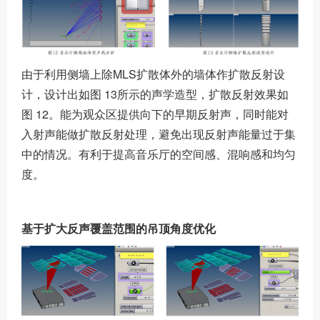
由于利用侧墙上除MLS扩散体外的墙体作扩散反射设
计，设计出如图 13所示的声学造型，扩散反射效果如
图 12。能为观众区提供向下的早期反射声，同时能对
入射声能做扩散反射处理，避免出现反射声能量过于集
中的情况。有利于提高音乐厅的空间感、混响感和均匀
度。
基于扩大反声覆盖范围的吊顶角度优化