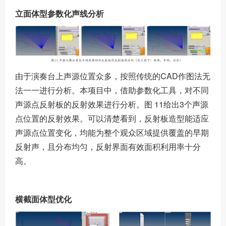
立面体型参数化声线分析
由于演奏台上声源位置众多，按照传统的CAD作图法无
法一一进行分析。本项目中，借助参数化工具，对不同
声源点反射板的反射效果进行分析。图 11给出3个声源
点位置的反射效果。可以清楚看到，反射板造型能适应
声源点位置变化，均能为整个观众区域提供覆盖的早期
反射声，且分布均匀，反射界面有效面积利用率十分
高。
横截面体型优化