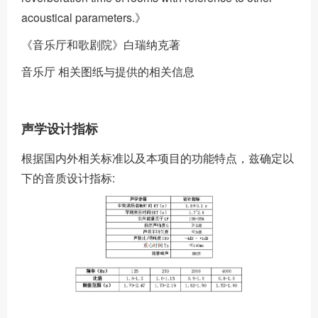
acoustical parameters.》
《音乐厅和歌剧院》白瑞纳克著
音乐厅 相关图纸与提供的相关信息
声学设计指标
根据国内外相关标准以及本项目的功能特点，兹确定以
下的音质设计指标: