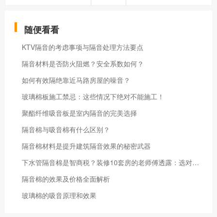
随便看看
KTV隔音的考虑事项与隔音处理方法要点
隔音材料是否防火阻燃？安全系数如何？
如何有效隔绝靠近马路房屋的噪音？
玻璃棉板施工禁忌：这些情况下绝对不能施工！
聚酯纤维吸音板是室内隔音的完美选择
隔音棉与吸音棉有什么区别？
隔音棉材料是提升建筑隔音效果的秘密武器
下水管隔音棉是智商税？装修10套房的老师傅透露：选对产品能省一半钱
隔音棉的效果及价格全面解析
玻璃棉的吸音原理和效果