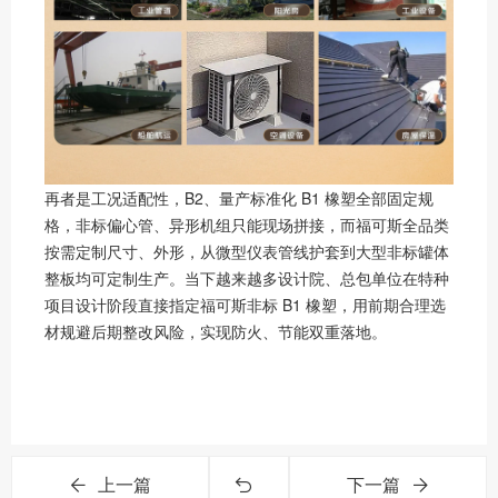
再者是工况适配性，B2、量产标准化 B1 橡塑全部固定规
格，非标偏心管、异形机组只能现场拼接，而福可斯全品类
按需定制尺寸、外形，从微型仪表管线护套到大型非标罐体
整板均可定制生产。当下越来越多设计院、总包单位在特种
项目设计阶段直接指定福可斯非标 B1 橡塑，用前期合理选
材规避后期整改风险，实现防火、节能双重落地。
上一篇
下一篇