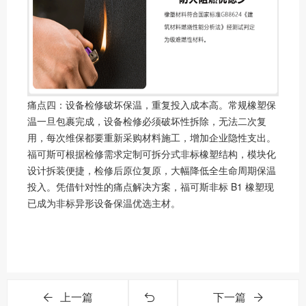
痛点四：设备检修破坏保温，重复投入成本高。常规橡塑保
温一旦包裹完成，设备检修必须破坏性拆除，无法二次复
用，每次维保都要重新采购材料施工，增加企业隐性支出。
福可斯可根据检修需求定制可拆分式非标橡塑结构，模块化
设计拆装便捷，检修后原位复原，大幅降低全生命周期保温
投入。凭借针对性的痛点解决方案，福可斯非标 B1 橡塑现
已成为非标异形设备保温优选主材。
上一篇
下一篇