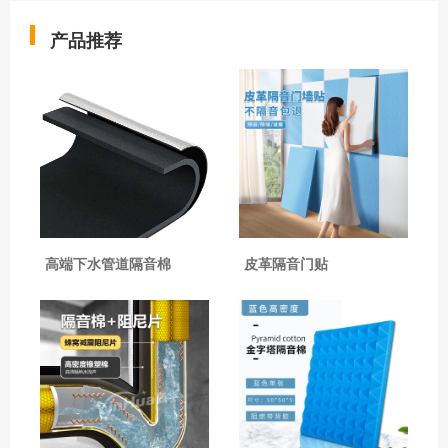
产品推荐
高端下水管道隔音棉
皮革隔音门贴