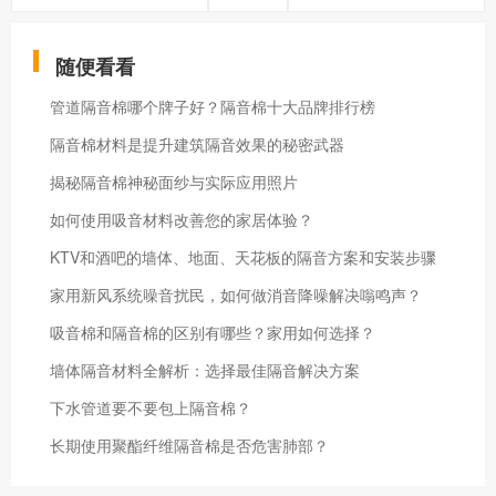
随便看看
管道隔音棉哪个牌子好？隔音棉十大品牌排行榜
隔音棉材料是提升建筑隔音效果的秘密武器
揭秘隔音棉神秘面纱与实际应用照片
如何使用吸音材料改善您的家居体验？
KTV和酒吧的墙体、地面、天花板的隔音方案和安装步骤
家用新风系统噪音扰民，如何做消音降噪解决嗡鸣声？
吸音棉和隔音棉的区别有哪些？家用如何选择？
墙体隔音材料全解析：选择最佳隔音解决方案
下水管道要不要包上隔音棉？
长期使用聚酯纤维隔音棉是否危害肺部？