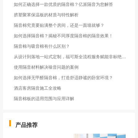
如何正确选择一款优质的隔音棉？亿派隔音为您解答
挤塑聚苯保温板的材质与特性解析
隔音棉究竟要贴满整个房间，还是一面墙就够？
如何选择隔音棉？揭秘不同厚度隔音棉的隔音效果！
隔音棉与吸音棉有什么区别？
从设计到落地一站式定制，福可斯全流程服务赋能非标绝热工程项目
使用隔音材料解决噪音问题的案例
如何选择无甲醛隔音棉，打造舒适静谧的卧室环境？
酒店客房隔音施工全攻略
隔音棉板的适用范围与应用详解
产品推荐