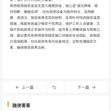
商用厨房隔音改造无需大规模拆改，核心是“源头降噪、路
径切断、兼顾实用”，结合厨房设备与操作特点，选用耐
磨、易清洁、隔音效果优异的材料，采用针对性的隔音减震
措施，既能有效减少噪音干扰周边，保护工作人员健康，又
能不影响厨房正常操作与经营，提升客人用餐体验与商家口
碑。建议委托有商用厨房隔音施工经验的专业团队，前期进
行现场勘测，结合厨房布局与设备情况，定制专属隔音方
案，确保隔音效果达标。
上一篇
下一篇
随便看看