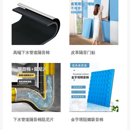
高端下水管道隔音棉
皮革隔音门贴
下水管道隔音棉阻尼片
金字塔阻燃吸音棉