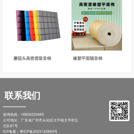
蘑菇头高密度吸音棉
橡塑平面隔音棉
联系我们
咨询热线：18926220465
公司地址：广东省广州市从化区太平镇太平村丘
庄队87号
ICP备案：
粤ICP备2023142869号