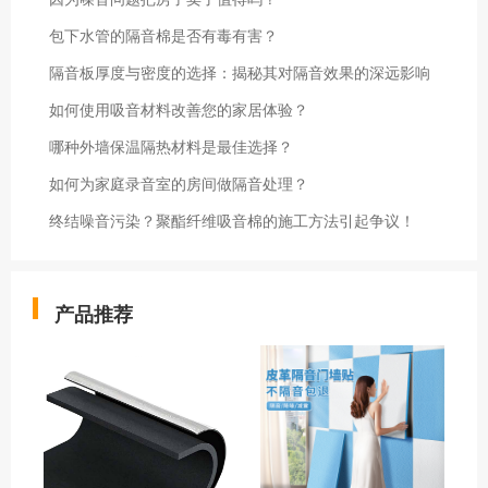
包下水管的隔音棉是否有毒有害？
隔音板厚度与密度的选择：揭秘其对隔音效果的深远影响
如何使用吸音材料改善您的家居体验？
哪种外墙保温隔热材料是最佳选择？
如何为家庭录音室的房间做隔音处理？
终结噪音污染？聚酯纤维吸音棉的施工方法引起争议！
产品推荐