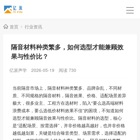
首页
行业资讯
隔音材料种类繁多，如何选型才能兼顾效
果与性价比？
亿派声学
2026-05-19
阅读
730
当前隔音市场上，隔音材料种类繁多、品牌杂乱，不同材
质、不同规格的隔音材料，隔音效果、价格、适配场景差异
极大，很多业主、工程方在选材时，陷入“要么选高端材料
浪费成本，要么选低价材料效果不佳”的困境，不知道如何
选型才能兼顾隔音效果与性价比。隔音材料的选型，核心
是“适配场景、按需选择”，并非价格越高越好，也并非价格
越低越划算，关键是结合噪音类型、场景需求，选择适配的