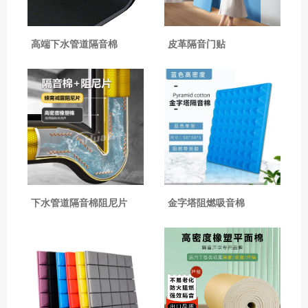
高端下水管道隔音棉
皮革隔音门贴
下水管道隔音棉阻尼片
金字塔阻燃吸音棉