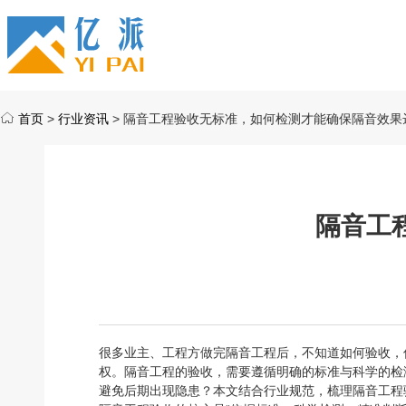
首页
>
行业资讯
> 隔音工程验收无标准，如何检测才能确保隔音效果
隔音工
很多业主、工程方做完隔音工程后，不知道如何验收，
权。隔音工程的验收，需要遵循明确的标准与科学的检
避免后期出现隐患？本文结合行业规范，梳理隔音工程