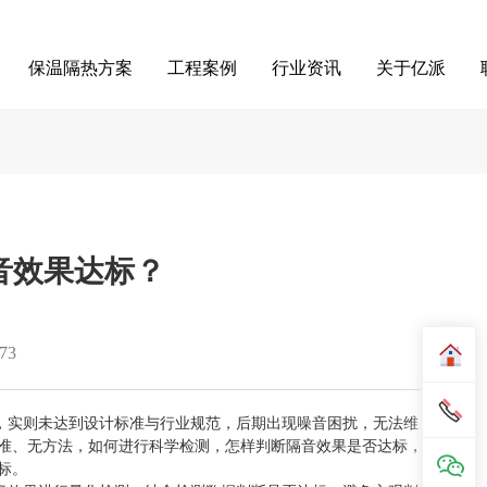
保温隔热方案
工程案例
行业资讯
关于亿派
音效果达标？
73
，实则未达到设计标准与行业规范，后期出现噪音困扰，无法维
准、无方法，如何进行科学检测，怎样判断隔音效果是否达标，
标。