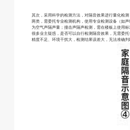
其次，采用科学的检测方法，对隔音效果进行量化检测
两类，需委托专业检测机构，使用专业检测设备（如声
为空气声隔声量；撞击声隔声检测，需在楼板上使用标
很多业主疑惑，是否可以自行检测隔音效果，无需委托
精度不足、环境干扰大，检测结果误差大，无法准确判