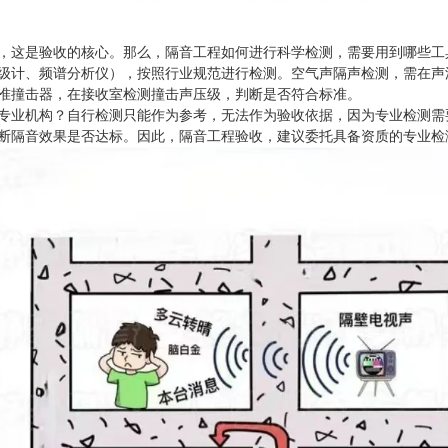
，这是验收的核心。那么，隔音工程如何进行科学检测，需要用到哪些工
级计、频谱分析仪），按照行业规范进行检测。空气声隔声检测，需在声
准撞击器，在接收室检测撞击声压级，判断是否符合标准。
专业机构？自行检测只能作为参考，无法作为验收依据，因为专业检测需
断隔音效果是否达标。因此，隔音工程验收，建议委托具备资质的专业检