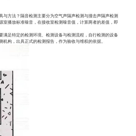
具与方法？隔音检测主要分为空气声隔声检测与撞击声隔声检测
源室播放标准噪音，在接收室检测噪音值，计算两者的差值，即
要满足特定的检测环境、检测设备与检测流程，自行检测的设备
测机构，出具正式的检测报告，作为验收与维权的依据。