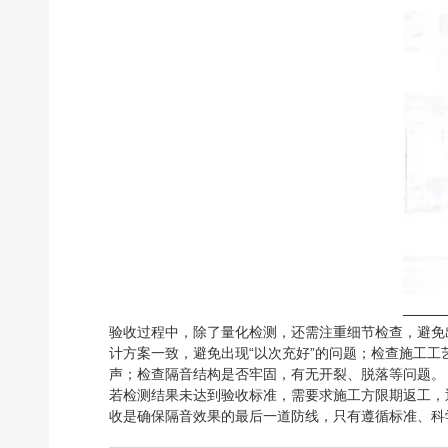
验收过程中，除了量化检测，还需注重细节检查，避免
计方案一致，避免出现“以次充好”的问题；检查施工
声；检查隔音结构是否牢固，有无开裂、脱落等问题。
若检测结果未达到验收标准，需要求施工方限期返工，
收是确保隔音效果的最后一道防线，只有遵循标准、科