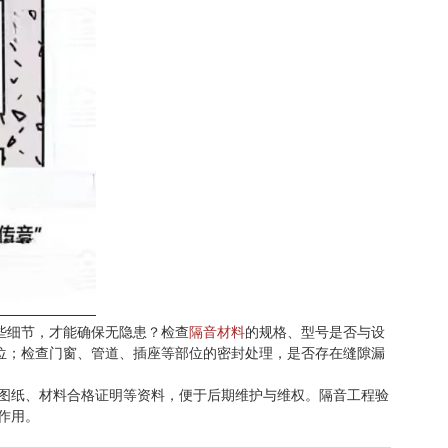
些细节，才能确保无隐患？检查
隔音材料
的规格、型号是否与设
位；检查门窗、管道、插座等部位的密封处理，是否存在缝隙漏
图纸、材料合格证明等资料，便于后期维护与维权。隔音工程验
作用。