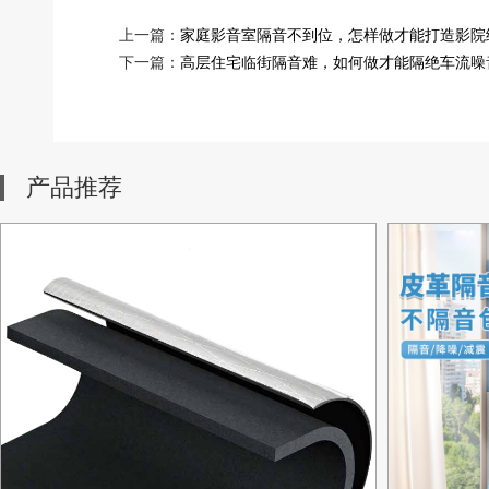
上一篇：
家庭影音室隔音不到位，怎样做才能打造影院
下一篇：
高层住宅临街隔音难，如何做才能隔绝车流噪
产品推荐