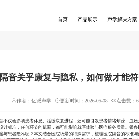
首页
产品展示
声学解决方案
隔音关乎康复与隐私，如何做才能符
作者：亿派声学
更新时间：2026-05-08
点击数：
6
音不仅会影响患者休息、延缓康复进程，还可能引发患者情绪烦躁、血压
设计标准，任何环节的疏漏，都可能影响就医体验与医疗服务质量。很多
谧与患者隐私呢？本文结合医院场景的特殊需求，梳理医院隔音的标准与