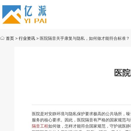
首页
>
行业资讯
> 医院隔音关乎康复与隐私，如何做才能符合标准？
医院
医院是对安静环境与隐私保护要求极高的公共场所，噪
服务的核心要求。因此，医院隔音有严格的国家规范与
隔音工程
如何做，怎样才能符合国家规范，守护就医静