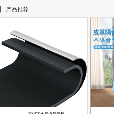
产品推荐
高端下水管道隔音棉