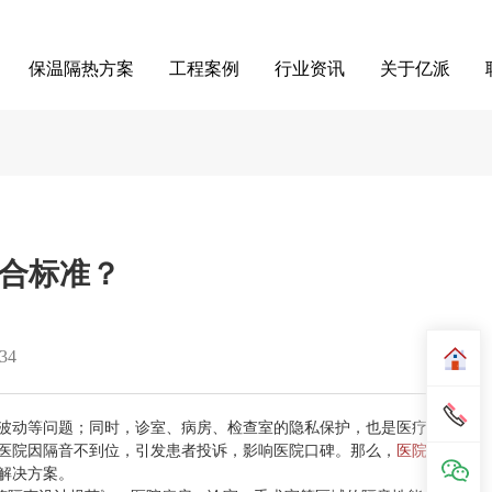
保温隔热方案
工程案例
行业资讯
关于亿派
合标准？
34
波动等问题；同时，诊室、病房、检查室的隐私保护，也是医疗
医院因隔音不到位，引发患者投诉，影响医院口碑。那么，
医院
解决方案。