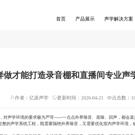
首页
产品展示
声学解决方案
样做才能打造录音棚和直播间专业声
作者：亿派声学
更新时间：2026-04-21
点击数：
1
，对声学环境的要求极为严苛——一点点外界噪音、底噪、回声，都会直
套完整的声学系统工程，既需要隔绝外界噪音，又需要优化室内声学环境，