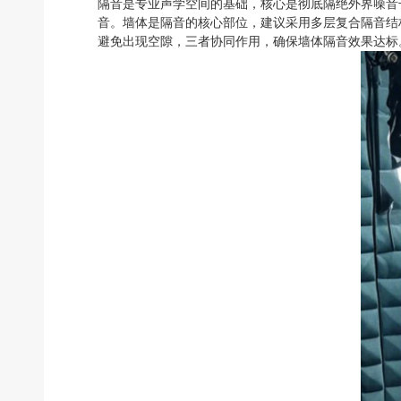
隔音是专业声学空间的基础，核心是彻底隔绝外界噪音
音。墙体是隔音的核心部位，建议采用多层复合隔音结
避免出现空隙，三者协同作用，确保墙体隔音效果达标