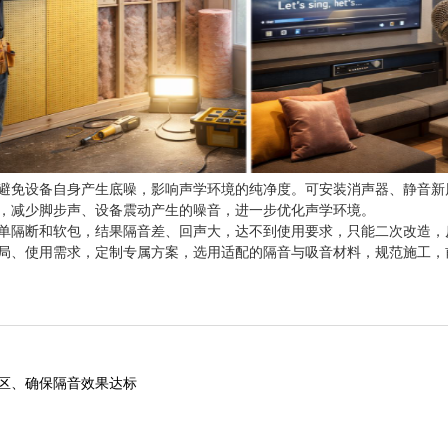
避免设备自身产生底噪，影响声学环境的纯净度。可安装消声器、静音新
，减少脚步声、设备震动产生的噪音，进一步优化声学环境。
单隔断和软包，结果隔音差、回声大，达不到使用要求，只能二次改造，反
局、使用需求，定制专属方案，选用适配的隔音与吸音材料，规范施工，
区、确保隔音效果达标