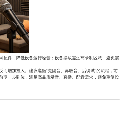
风配件，降低设备运行噪音；设备摆放需远离录制区域，避免震
而增加投入。建议遵循“先隔音、再吸音、后调试”的流程，前
前期一步到位，满足高品质录音、直播、配音需求，避免重复投