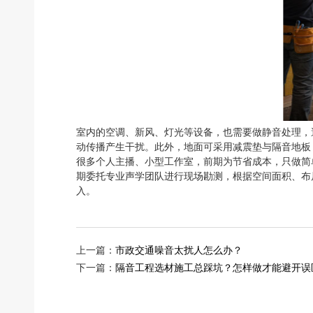
室内的空调、新风、灯光等设备，也需要做静音处理，
动传播产生干扰。此外，地面可采用减震垫与隔音地板
很多个人主播、小型工作室，前期为节省成本，只做简
期委托专业声学团队进行现场勘测，根据空间面积、布
入。
上一篇：
市政交通噪音太扰人怎么办？
下一篇：
隔音工程选材施工总踩坑？怎样做才能避开误