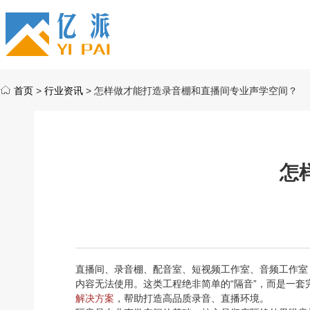
首页
>
行业资讯
> 怎样做才能打造录音棚和直播间专业声学空间？
怎
直播间、录音棚、配音室、短视频工作室、音频工作室
内容无法使用。这类工程绝非简单的“隔音”，而是一
解决方案
，帮助打造高品质录音、直播环境。