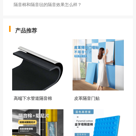
隔音棉和隔音毡的隔音效果怎么样？
产品推荐
高端下水管道隔音棉
皮革隔音门贴