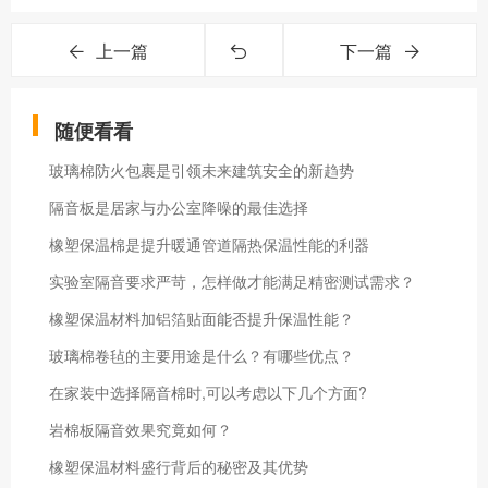
上一篇
下一篇
随便看看
玻璃棉防火包裹是引领未来建筑安全的新趋势
隔音板是居家与办公室降噪的最佳选择
橡塑保温棉是提升暖通管道隔热保温性能的利器
实验室隔音要求严苛，怎样做才能满足精密测试需求？
橡塑保温材料加铝箔贴面能否提升保温性能？
玻璃棉卷毡的主要用途是什么？有哪些优点？
在家装中选择隔音棉时,可以考虑以下几个方面?
岩棉板隔音效果究竟如何？
橡塑保温材料盛行背后的秘密及其优势