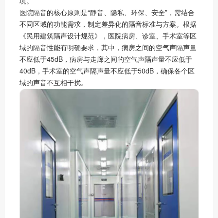
境。
医院隔音的核心原则是“静音、隐私、环保、安全”，需结合
不同区域的功能需求，制定差异化的隔音标准与方案。根据
《民用建筑隔声设计规范》，医院病房、诊室、手术室等区
域的隔音性能有明确要求，其中，病房之间的空气声隔声量
不应低于45dB，病房与走廊之间的空气声隔声量不应低于
40dB，手术室的空气声隔声量不应低于50dB，确保各个区
域的声音不互相干扰。