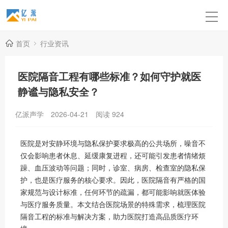
首页
行业资讯
医院隔音工程有哪些标准？如何守护就医
静谧与隐私安全？
亿派声学
2026-04-21
阅读
924
医院是对安静环境与隐私保护要求极高的公共场所，噪音不
仅会影响患者休息、延缓康复进程，还可能引发患者情绪烦
躁、血压波动等问题；同时，诊室、病房、检查室的隐私保
护，也是医疗服务的核心要求。因此，医院隔音有严格的国
家规范与设计标准，任何环节的疏漏，都可能影响就医体验
与医疗服务质量。本文结合医院场景的特殊需求，梳理医院
隔音工程的标准与解决方案，助力医院打造高品质医疗环