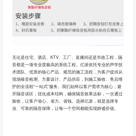
无论是住宅、酒店、KTV、工厂、直播间还是市政工程，隔
音都是一项专业度极高的系统工程。亿派依托专业的声学技
术团队、优质的核心产品、规范的施工流程，为客户提供从
现场噪音检测、方案设计、产品供应，到施工验收、售后维
护的全流程“一站式”服务。我们始终以客户需求为核心，避
开隔音误区，优化成本结构，确保隔音效果达标，一次通过
验收，让客户省心、省力、省钱。选择亿派，就是选择专
业、可靠的隔音保障，让每一个空间都能实现静谧价值。