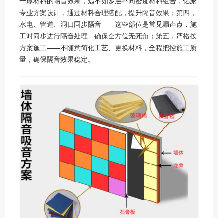
一厚材料的隔音效果，远不如多层不同密度材料组合，亿派
专业方案设计，通过材料合理搭配，提升隔音效果；第四，
水电、管道、洞口同步隔音——这些部位是常见漏声点，施
工时同步进行隔音处理，确保全方位无死角；第五，严格按
方案施工——不随意简化工艺、更换材料，全程把控施工质
量，确保隔音效果稳定。