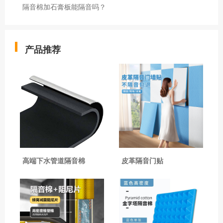
隔音棉加石膏板能隔音吗？
产品推荐
高端下水管道隔音棉
皮革隔音门贴