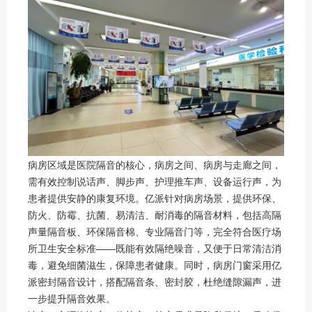
病房区域是医院隔音的核心，病房之间、病房与走廊之间，
需有效控制说话声、脚步声、护理推车声、设备运行声，为
患者提供安静的康复环境。亿派针对病房场景，提供环保、
防火、防霉、抗菌、易清洁、耐消毒的隔音材料，包括高隔
声量隔音板、环保隔音棉、专业隔音门等，完全符合医疗场
所卫生安全标准——既能有效隔绝噪音，又便于日常清洁消
毒，避免细菌滋生，保障患者健康。同时，病房门窗采用亿
派密封隔音设计，搭配隔音条、密封胶，杜绝缝隙漏声，进
一步提升隔音效果。