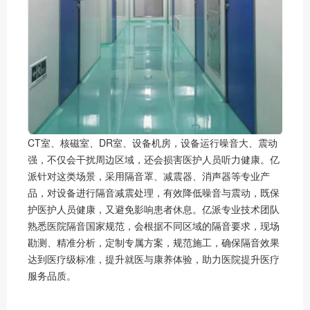
CT室、核磁室、DR室、设备机房，设备运行噪音大、震动
强，不仅会干扰周边区域，还会损害医护人员听力健康。亿
派针对这类场景，采用隔音罩、减震器、消声器等专业产
品，对设备进行隔音减震处理，有效降低噪音与震动，既保
护医护人员健康，又避免影响患者休息。亿派专业技术团队
熟悉医院隔音国家规范，会根据不同区域的隔音要求，现场
勘测、精准分析，定制专属方案，规范施工，确保隔音效果
达到医疗级标准，提升就医与康养体验，助力医院提升医疗
服务品质。