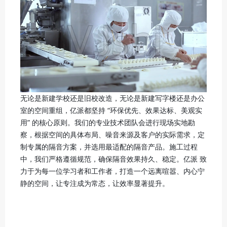
无论是新建学校还是旧校改造，无论是新建写字楼还是办公
室的空间重组，亿派都坚持 “环保优先、效果达标、美观实
用” 的核心原则。我们的专业技术团队会进行现场实地勘
察，根据空间的具体布局、噪音来源及客户的实际需求，定
制专属的隔音方案，并选用最适配的隔音产品。施工过程
中，我们严格遵循规范，确保隔音效果持久、稳定。亿派 致
力于为每一位学习者和工作者，打造一个远离喧嚣、内心宁
静的空间，让专注成为常态，让效率显著提升。