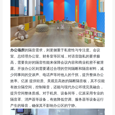
办公场所
的隔音需求，则更侧重于私密性与专注度。会议
室、总经理办公室、财务室等区域，对语音隐私的要求极
高，需要良好的隔音性能来保障会议内容和商业机密不被泄
露。开放办公区则需要通过合理的空间隔断和隔音材料，减
少同事间的交谈声、电话声等对他人的干扰，提升整体办公
效率。亿派 提供轻质、美观且高效的隔断隔音板，其不仅能
有效分隔空间，控制噪音，还能与现代办公环境完美融合，
提升空间整体质感。对于机房、设备间等，亿派采用专业的
隔音罩、消声器等设备，有效降低空调、服务器等设备运行
产生的噪音，确保其不影响办公区的宁静。