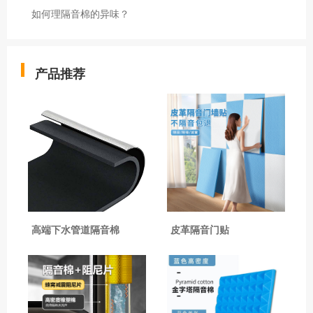
如何理隔音棉的异味？
产品推荐
高端下水管道隔音棉
皮革隔音门贴