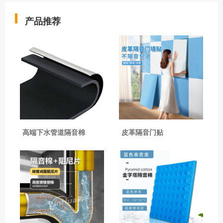
产品推荐
高端下水管道隔音棉
皮革隔音门贴