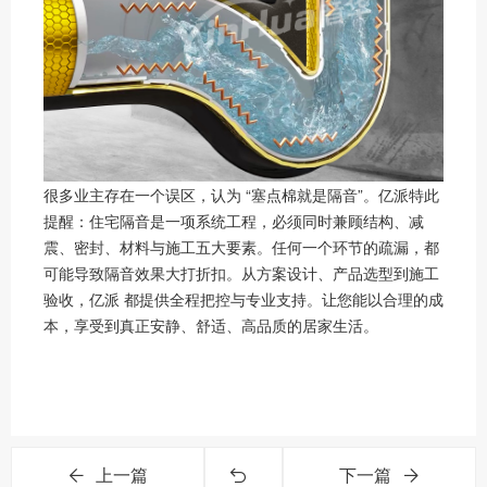
很多业主存在一个误区，认为 “塞点棉就是隔音”。亿派特此
提醒：住宅隔音是一项系统工程，必须同时兼顾结构、减
震、密封、材料与施工五大要素。任何一个环节的疏漏，都
可能导致隔音效果大打折扣。从方案设计、产品选型到施工
验收，亿派 都提供全程把控与专业支持。让您能以合理的成
本，享受到真正安静、舒适、高品质的居家生活。
上一篇
下一篇