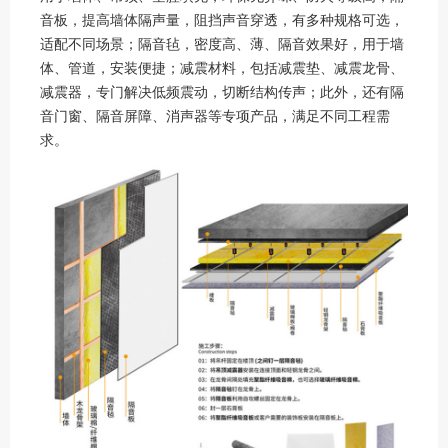
音板，提高墙体隔声量，阻挡声音穿透，有多种规格可选，
适配不同场景；隔音毡，密度高、薄、隔音效果好，用于墙
体、管道，安装便捷；减震材料，包括减震垫、减震龙骨、
减震器，专门解决低频震动，切断结构传声；此外，还有隔
音门窗、隔音屏障、消声器等专项产品，满足不同工程需
求。