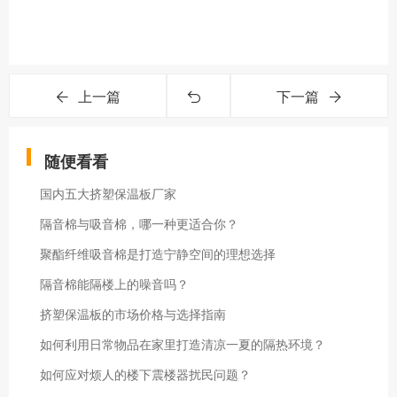
上一篇
下一篇
随便看看
国内五大挤塑保温板厂家
隔音棉与吸音棉，哪一种更适合你？
聚酯纤维吸音棉是打造宁静空间的理想选择
隔音棉能隔楼上的噪音吗？
挤塑保温板的市场价格与选择指南
​如何利用日常物品在家里打造清凉一夏的隔热环境？
如何应对烦人的楼下震楼器扰民问题？