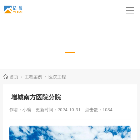
医院工程
首页
工程案例
医院工程
增城南方医院分院
作者：小编
更新时间：2024-10-31
点击数：
1034