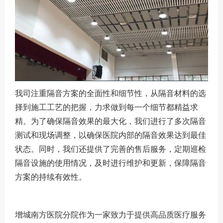
我司注重隔音方案的全面性和细节性，从隔音材料的选
择到施工工艺的把握，力求做到每一个细节都精益求
精。为了确保隔音效果的最大化，我们进行了多次隔音
测试和现场调整，以确保医院内部的隔音效果达到最佳
状态。同时，我们还提供了完善的售后服务，定期巡检
隔音设施的使用情况，及时进行维护和更新，保障隔音
方案的持续有效性。
增城南方医院分院作为一家致力于提供高品质医疗服务