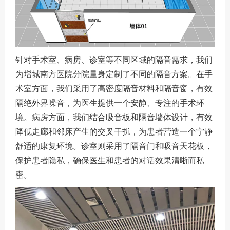
针对手术室、病房、诊室等不同区域的隔音需求，我们
为增城南方医院分院量身定制了不同的隔音方案。在手
术室方面，我们采用了高密度隔音材料和隔音窗，有效
隔绝外界噪音，为医生提供一个安静、专注的手术环
境。病房方面，我们结合吸音板和隔音墙体设计，有效
降低走廊和邻床产生的交叉干扰，为患者营造一个宁静
舒适的康复环境。诊室则采用了隔音门和吸音天花板，
保护患者隐私，确保医生和患者的对话效果清晰而私
密。