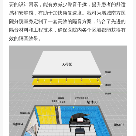
要的设计因素，能有效减少噪音干扰，提升患者的舒适
感和安静感，有助于加快康复速度。我司为增城南方医
院分院量身定制了一套高效的隔音方案，结合了先进的
隔音材料和工程技术，确保医院内各个区域都能获得有
效的隔音效果。