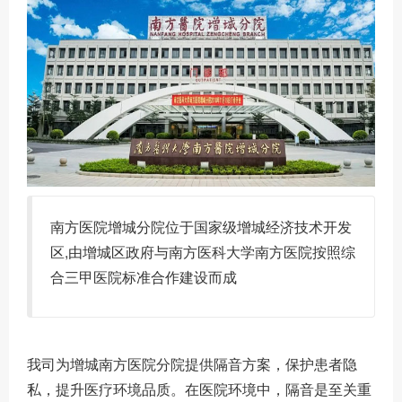
南方医院增城分院位于国家级增城经济技术开发
区,由增城区政府与南方医科大学南方医院按照综
合三甲医院标准合作建设而成
我司为增城南方医院分院提供隔音方案，保护患者隐
私，提升医疗环境品质。在医院环境中，隔音是至关重