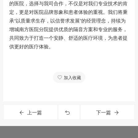
的医院，选择与我司合作，不仅是对我们专业技术的肯
定，更是对医院品牌形象和患者体验的重视。我们将秉
承“以质量求生存，以信誉求发展”的经营理念，持续为
增城南方医院分院提供优质的隔音方案和专业的服务，
共同致力于打造一个安静、舒适的医疗环境，为患者提
供更好的医疗体验。
加入收藏
上一篇
下一篇