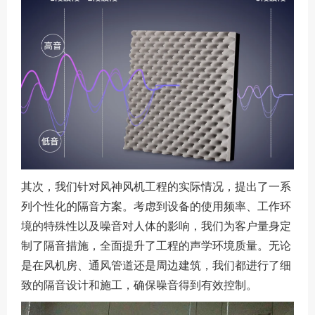
其次，我们针对风神风机工程的实际情况，提出了一系
列个性化的隔音方案。考虑到设备的使用频率、工作环
境的特殊性以及噪音对人体的影响，我们为客户量身定
制了隔音措施，全面提升了工程的声学环境质量。无论
是在风机房、通风管道还是周边建筑，我们都进行了细
致的隔音设计和施工，确保噪音得到有效控制。