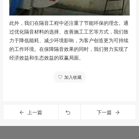
此外，我们在隔音工程中还注重了节能环保的理念。通
过优化隔音材料的选择、改善施工工艺等方式，我们致
力于降低能耗、减少环境影响，为客户创造更为可持续
的工作环境。在保障隔音效果的同时，我们努力实现了
经济效益和生态效益的双赢局面。
加入收藏
上一篇
下一篇