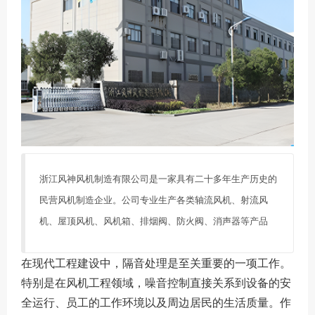
浙江风神风机制造有限公司是一家具有二十多年生产历史的
民营风机制造企业。公司专业生产各类轴流风机、射流风
机、屋顶风机、风机箱、排烟阀、防火阀、消声器等产品
在现代工程建设中，隔音处理是至关重要的一项工作。
特别是在风机工程领域，噪音控制直接关系到设备的安
全运行、员工的工作环境以及周边居民的生活质量。作