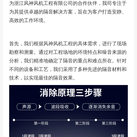
为浙江风神风机工程有限公司的合作伙伴，我司专注于
为其提供卓越的隔音解决方案，旨在为客户打造安静、
高效的工作环境。
首先，我们根据风神风机工程的具体需求，进行了现场
勘察和测量。通过对工程场地的环境特点和噪音来源的
分析，我们精准地确定了隔音的重点和难点所在。针对
不同的设备和工艺，我们采用了多种先进的隔音材料和
技术，以实现最佳的隔音效果。