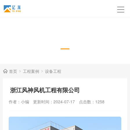
设备工程
首页
工程案例
设备工程
浙江风神风机工程有限公司
作者：小编
更新时间：2024-07-17
点击数：
1258