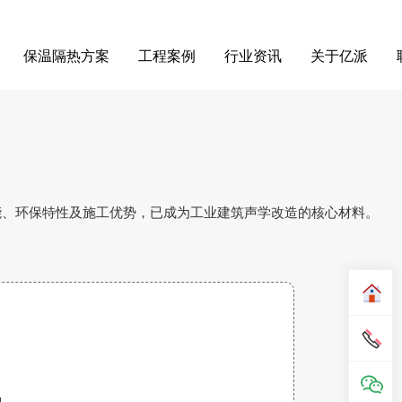
保温隔热方案
工程案例
行业资讯
关于亿派
能、环保特性及施工优势，已成为工业建筑声学改造的核心材料。