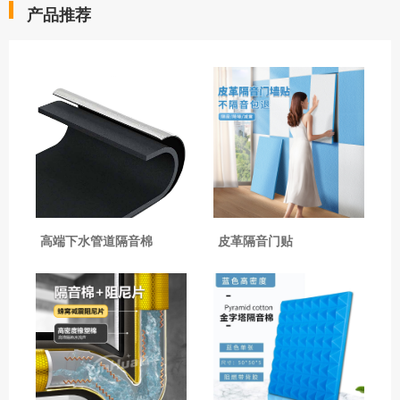
产品推荐
高端下水管道隔音棉
皮革隔音门贴