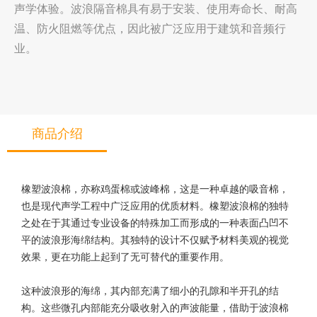
声学体验。波浪隔音棉具有易于安装、使用寿命长、耐高
温、防火阻燃等优点，因此被广泛应用于建筑和音频行
业。
商品介绍
橡塑波浪棉，亦称鸡蛋棉或波峰棉，这是一种卓越的吸音棉，
也是现代声学工程中广泛应用的优质材料。橡塑波浪棉的独特
之处在于其通过专业设备的特殊加工而形成的一种表面凸凹不
平的波浪形海绵结构。其独特的设计不仅赋予材料美观的视觉
效果，更在功能上起到了无可替代的重要作用。
这种波浪形的海绵，其内部充满了细小的孔隙和半开孔的结
构。这些微孔内部能充分吸收射入的声波能量，借助于波浪棉