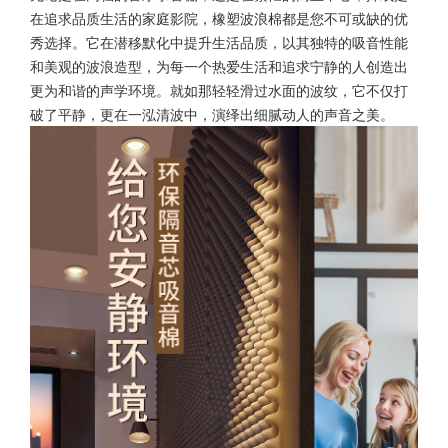
在追求品质生活的家庭影院，橡塑波浪棉都是您不可或缺的优
秀选择。它在潜移默化中提升生活品质，以其独特的吸音性能
和美观的波浪造型，为每一个热爱生活和追求宁静的人创造出
更为和谐的声学环境。就如那轻轻滑过水面的波纹，它不仅打
破了平静，更在一泓清波中，演绎出细腻动人的声音之美。