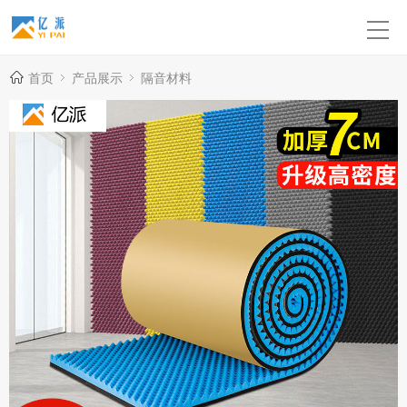
首页
产品展示
隔音材料