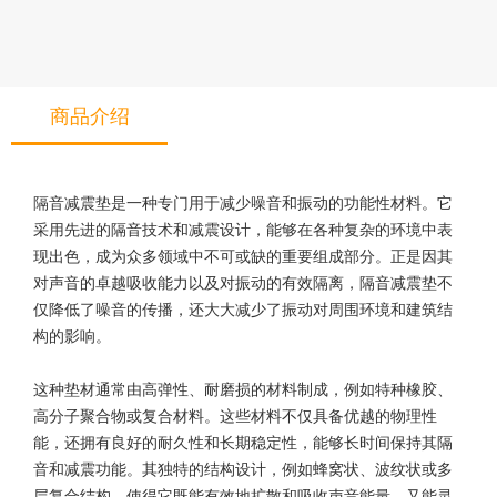
商品介绍
隔音减震垫是一种专门用于减少噪音和振动的功能性材料。它
采用先进的隔音技术和减震设计，能够在各种复杂的环境中表
现出色，成为众多领域中不可或缺的重要组成部分。正是因其
对声音的卓越吸收能力以及对振动的有效隔离，隔音减震垫不
仅降低了噪音的传播，还大大减少了振动对周围环境和建筑结
构的影响。
这种垫材通常由高弹性、耐磨损的材料制成，例如特种橡胶、
高分子聚合物或复合材料。这些材料不仅具备优越的物理性
能，还拥有良好的耐久性和长期稳定性，能够长时间保持其隔
音和减震功能。其独特的结构设计，例如蜂窝状、波纹状或多
层复合结构，使得它既能有效地扩散和吸收声音能量，又能灵