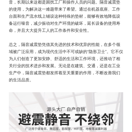
音，长期以来这都是困扰工厂和操作人员的问题。隔音减震垫
的使用，为解决这一难题带来了希望。通过在机器底座、工作
台面和生产流水线上铺设这种特殊的垫材，能够有效地降低设
备运行噪音，减少振动对生产环境的破坏，延长设备的使用寿
命，并且大大提升工人的工作条件和安全性。
总之，隔音减震垫凭借其先进的技术和优异的性能，在多个领
域被广泛应用，成为现代生活中不可或缺的“隐形卫士”。它不仅
为人们创造了更加安静、舒适的生活和工作环境，还推动了相
关行业的技术进步和发展。无论是在建筑、交通，还是在工业
生产中，隔音减震垫都发挥着至关重要的作用，不断改善我们
的生活品质。