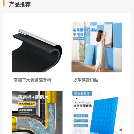
产品推荐
高端下水管道隔音棉
皮革隔音门贴