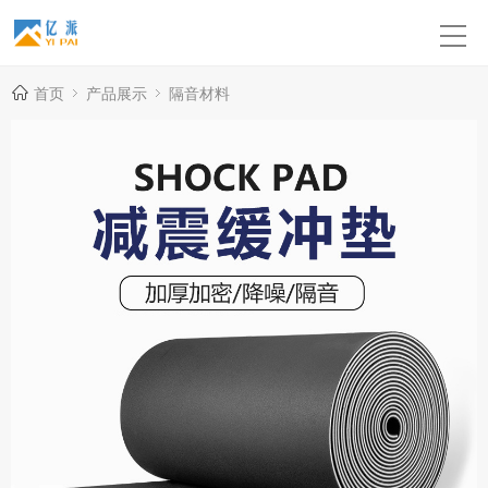
首页
产品展示
隔音材料