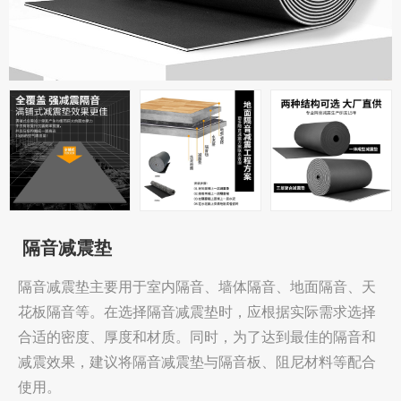
隔音减震垫
隔音减震垫主要用于室内隔音、墙体隔音、地面隔音、天
花板隔音等。在选择隔音减震垫时，应根据实际需求选择
合适的密度、厚度和材质。同时，为了达到最佳的隔音和
减震效果，建议将隔音减震垫与隔音板、阻尼材料等配合
使用。